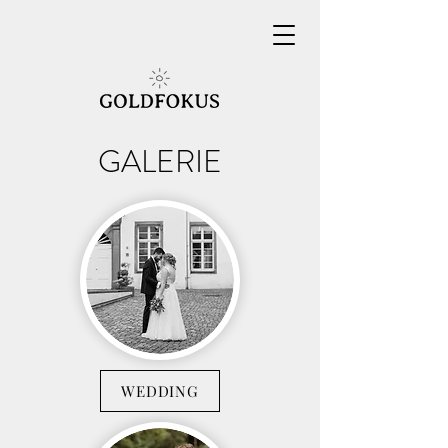
GALERIE
WEDDING