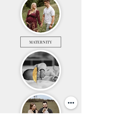
MATERNITY